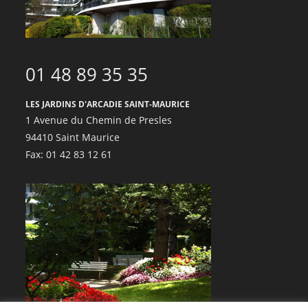
01 48 89 35 35
LES JARDINS D'ARCADIE SAINT-MAURICE
1 Avenue du Chemin de Presles
94410 Saint Maurice
Fax: 01 42 83 12 61