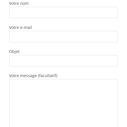
Votre nom
Votre e-mail
Objet
Votre message (facultatif)