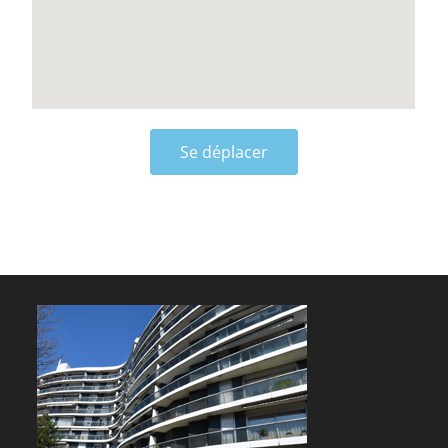
Se déplacer